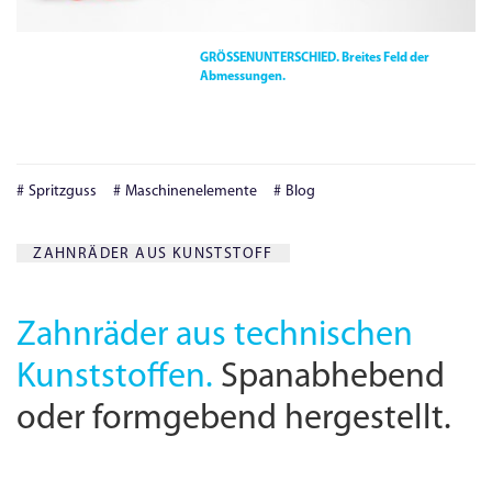
GRÖSSENUNTERSCHIED.
Breites Feld der
Abmessungen.
Spritzguss
Maschinenelemente
Blog
ZAHNRÄDER AUS KUNSTSTOFF
Zahnräder aus technischen
Kunststoffen.
Spanabhebend
oder formgebend hergestellt.