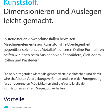
Kunststoff.
Dimensionieren und Auslegen
leicht gemacht.
In stetig neuen Anwendungs­fällen beweisen
Maschinenelemente aus Kunststoff ihre Überlegenheit
gegenüber solchen aus Metall. Mit unseren Online-Formularen
helfen wir Ihnen beim Auslegen von Zahnrädern, Gleitlagern,
Rollen und Passfedern.
Die hervorragenden Materialeigenschaften, die einfachen und damit
wirtschaftlichen Verarbeitungs­verfahren und die in der Formgebung
fast unbegrenzten Möglichkeiten sind die Vorteile, die den
Kunststoffen zu ihrem Siegeszug verhalfen.
Vorteile