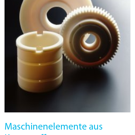
Maschinenelemente aus