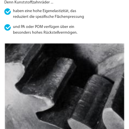
Denn Kunststoffzahnräder ...
haben eine hohe Eigenelastizität, das
reduziert die spezifische Flächen­pressung
und PA oder POM verfügen über ein
besonders hohes Rückstell­vermögen.