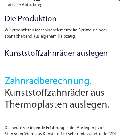
statische Aufladung.
Die Produktion
Wir produzieren Maschinenelemente im Spritzguss oder
spanabhebend aus eigenem Halbzeug.
Kunststoffzahnräder auslegen
Zahnradberechnung.
Kunststoffzahnräder aus
Thermoplasten auslegen.
Die heute vorliegende Erfahrung in der Auslegung von
Stirnzahnrädern aus Kunststoff ist sehr umfassend in der VDI-