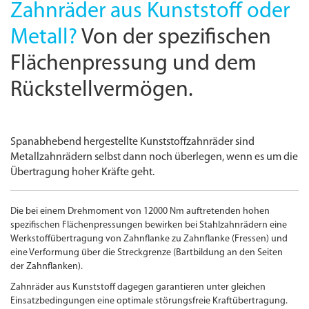
Zahnräder aus Kunststoff oder
Metall?
Von der spezifischen
Flächen­pressung und dem
Rückstell­vermögen.
Spanabhebend hergestellte Kunststoffzahnräder sind
Metallzahnrädern selbst dann noch überlegen, wenn es um die
Übertragung hoher Kräfte geht.
Die bei einem Drehmoment von 12000 Nm auftretenden hohen
spezifischen Flächen­pressungen bewirken bei Stahlzahnrädern eine
Werkstoffübertragung von Zahnflanke zu Zahnflanke (Fressen) und
eine Verformung über die Streckgrenze (Bartbildung an den Seiten
der Zahnflanken).
Zahnräder aus Kunststoff dagegen garantieren unter gleichen
Einsatzbedingungen eine optimale störungs­freie Kraftübertragung.