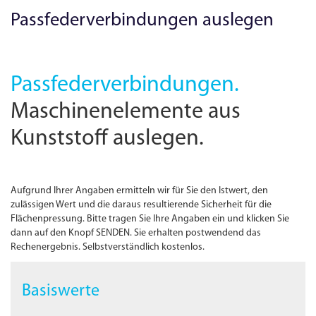
Passfederverbindungen auslegen
Passfederverbindungen.
Maschinenelemente aus
Kunststoff auslegen.
Aufgrund Ihrer Angaben ermitteln wir für Sie den Istwert, den
zulässigen Wert und die daraus resultierende Sicherheit für die
Flächen­pressung. Bitte tragen Sie Ihre Angaben ein und klicken Sie
dann auf den Knopf SENDEN. Sie erhalten postwendend das
Rechenergebnis. Selbstverständlich kostenlos.
Basiswerte