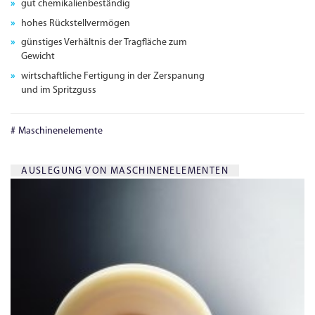
gut chemikalienbeständig
hohes Rückstell­vermögen
günstiges Verhältnis der Tragfläche zum
Gewicht
wirtschaftliche Fertigung in der Zerspanung
und im Spritzguss
Maschinenelemente
AUSLEGUNG VON MASCHINENELEMENTEN