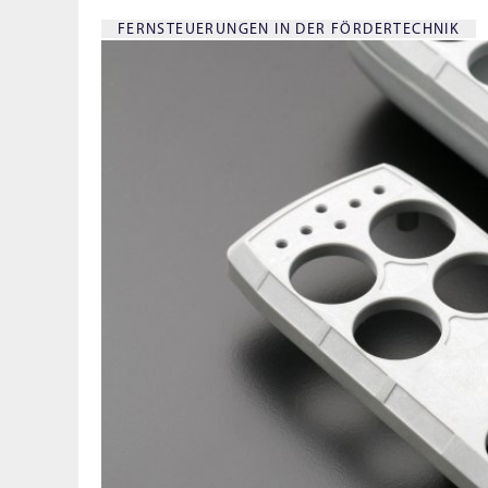
FERNSTEUERUNGEN IN DER FÖRDERTECHNIK