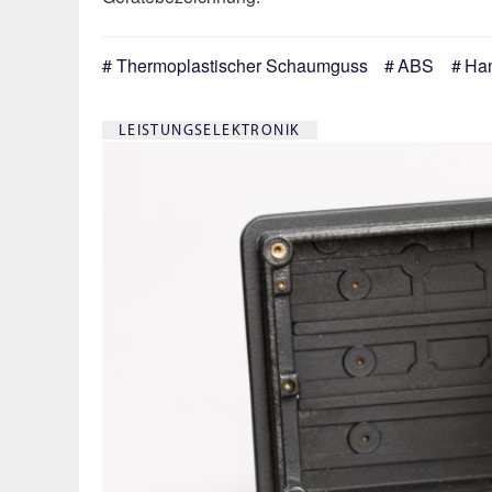
Thermoplastischer Schaumguss
ABS
Ha
LEISTUNGSELEKTRONIK