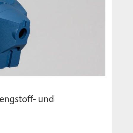
engstoff- und