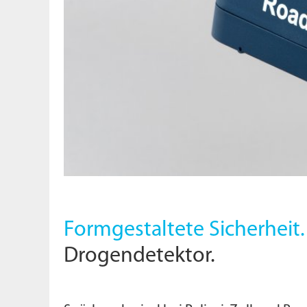
Formgestaltete Sicherheit.
Drogendetektor.