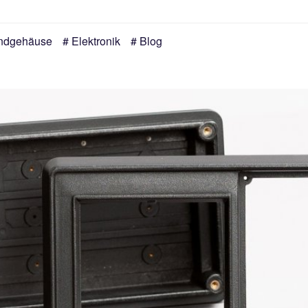
ndgehäuse
Elektronik
Blog