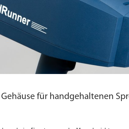
Gehäuse für handgehaltenen Spr