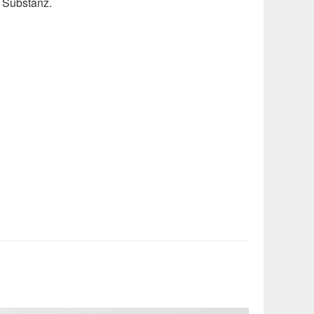
e Substanz.