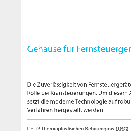
Gehäuse für Fernsteuerger
Die Zuverlässigkeit von Fernsteuergerät
Rolle bei Kransteuerungen. Um diesem 
setzt die moderne Technologie auf robus
Verfahren hergestellt werden.
Der
Thermoplastischen Schaumguss (
TSG
)
i