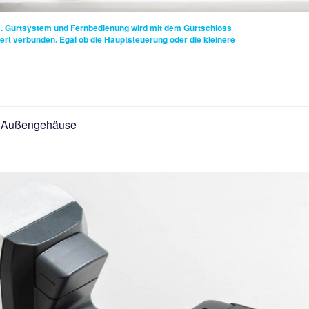
.
Gurtsystem und Fernbedienung wird mit dem Gurtschloss
iert verbunden. Egal ob die Hauptsteuerung oder die kleinere
Außengehäuse