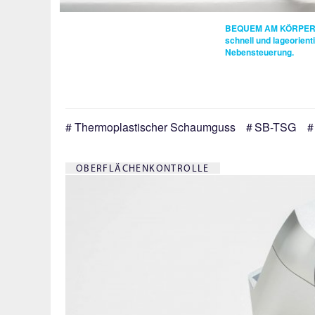
BEQUEM AM KÖRPER
schnell und lageorient
Nebensteuerung.
Thermoplastischer Schaumguss
SB-TSG
OBERFLÄCHENKONTROLLE